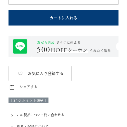
カートに入れる
お気に入り登録する
シェアする
[
210
ポイント進呈 ]
この製品について問い合わせる
送料・配送について