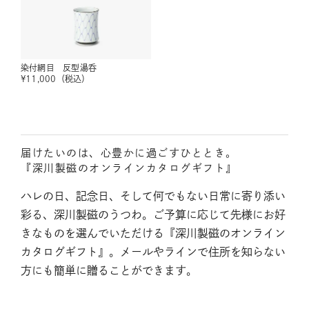
染付網目 反型湯呑
¥
11,000
（税込）
届けたいのは、心豊かに過ごすひととき。
『深川製磁のオンラインカタログギフト』
ハレの日、記念日、そして何でもない日常に寄り添い
彩る、深川製磁のうつわ。ご予算に応じて先様にお好
きなものを選んでいただける『深川製磁のオンライン
カタログギフト』。メールやラインで住所を知らない
方にも簡単に贈ることができます。