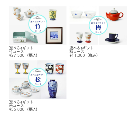
選べるeギフト
選べるeギフト
竹コース
梅コース
¥
27,500
（税込）
¥
11,000
（税込）
選べるeギフト
松コース
¥
55,000
（税込）