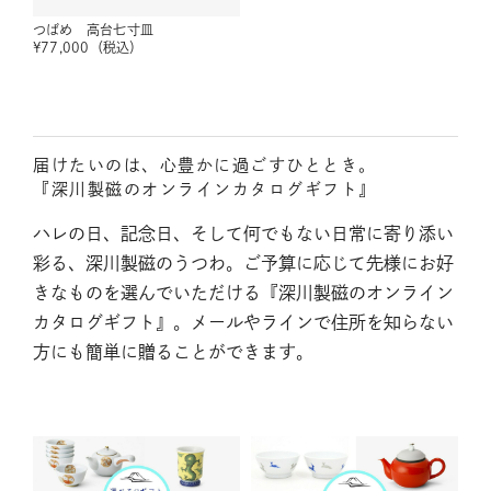
つばめ 高台七寸皿
¥
77,000
（税込）
届けたいのは、心豊かに過ごすひととき。
『深川製磁のオンラインカタログギフト』
ハレの日、記念日、そして何でもない日常に寄り添い
彩る、深川製磁のうつわ。ご予算に応じて先様にお好
きなものを選んでいただける『深川製磁のオンライン
カタログギフト』。メールやラインで住所を知らない
方にも簡単に贈ることができます。