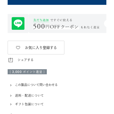
お気に入り登録する
シェアする
[
3,000
ポイント進呈 ]
この製品について問い合わせる
送料・配送について
ギフト包装について