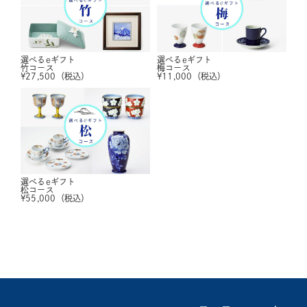
選べるeギフト
選べるeギフト
竹コース
梅コース
¥
27,500
（税込）
¥
11,000
（税込）
選べるeギフト
松コース
¥
55,000
（税込）