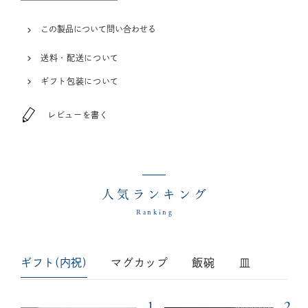
この製品について問い合わせる
送料・配送について
ギフト包装について
レビューを書く
人気ランキング
Ranking
ギフト(内祝)
マグカップ
飯碗
皿
1
2