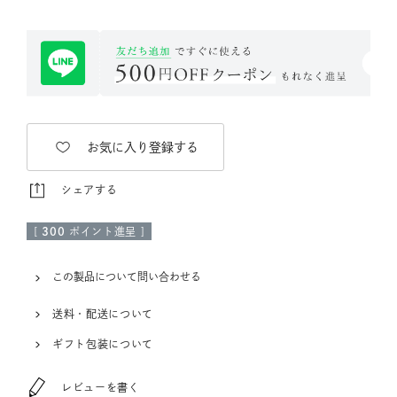
お気に入り登録する
シェアする
[
300
ポイント進呈 ]
この製品について問い合わせる
送料・配送について
ギフト包装について
レビューを書く