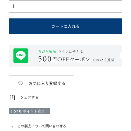
カートに入れる
お気に入り登録する
シェアする
[
540
ポイント進呈 ]
この製品について問い合わせる