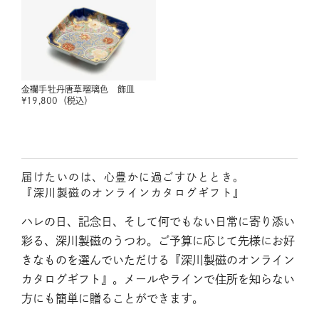
金襴手牡丹唐草瑠璃色 飾皿
¥
19,800
（税込）
届けたいのは、心豊かに過ごすひととき。
『深川製磁のオンラインカタログギフト』
ハレの日、記念日、そして何でもない日常に寄り添い
彩る、深川製磁のうつわ。ご予算に応じて先様にお好
きなものを選んでいただける『深川製磁のオンライン
カタログギフト』。メールやラインで住所を知らない
方にも簡単に贈ることができます。