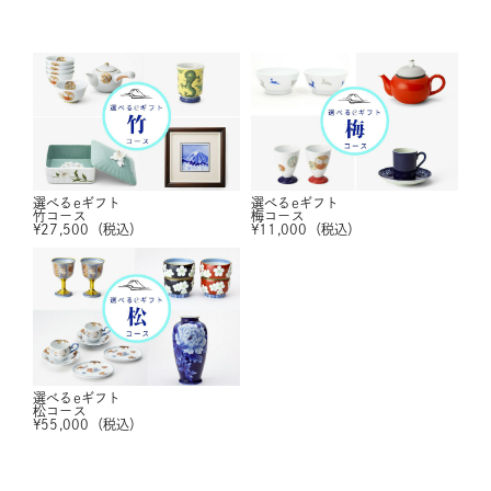
選べるeギフト
選べるeギフト
竹コース
梅コース
¥
27,500
（税込）
¥
11,000
（税込）
選べるeギフト
松コース
¥
55,000
（税込）