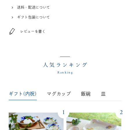
送料・配送について
ギフト包装について
レビューを書く
人気ランキング
Ranking
ギフト(内祝)
マグカップ
飯碗
皿
1
2