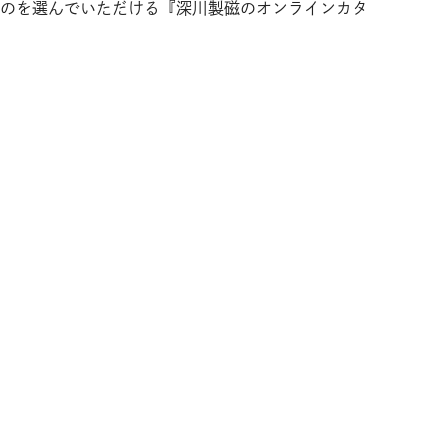
のを選んでいただける『深川製磁のオンラインカタ