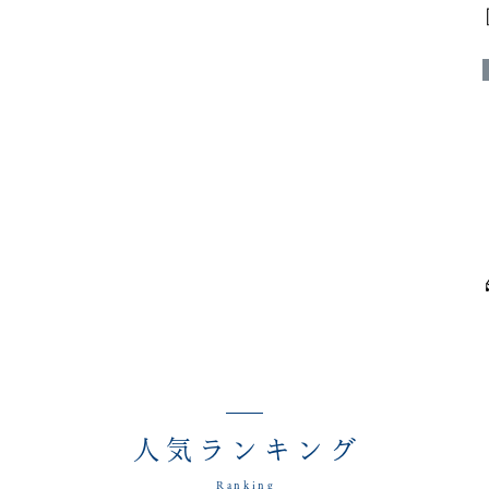
人気ランキング
Ranking