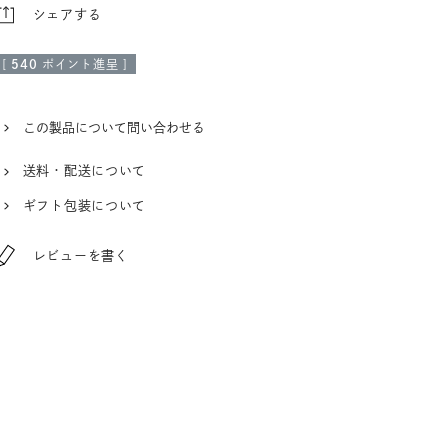
シェアする
[
540
ポイント進呈 ]
この製品について問い合わせる
送料・配送について
ギフト包装について
レビューを書く