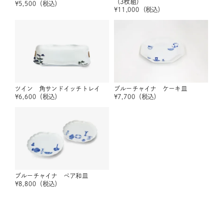
（3枚組）
¥
5,500
（税込）
¥
11,000
（税込）
ツイン 角サンドイッチトレイ
ブルーチャイナ ケーキ皿
¥
6,600
（税込）
¥
7,700
（税込）
ブルーチャイナ ペア和皿
¥
8,800
（税込）