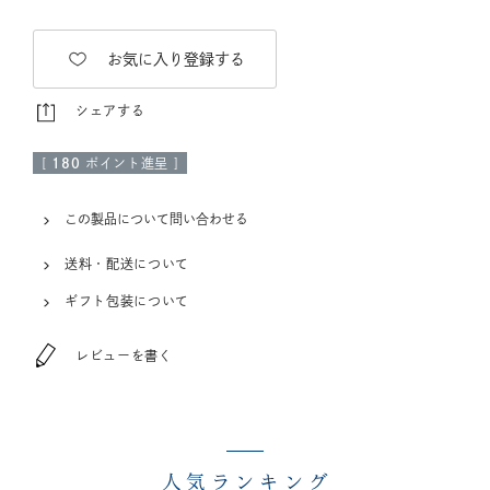
お気に入り登録する
シェアする
[
180
ポイント進呈 ]
この製品について問い合わせる
送料・配送について
ギフト包装について
レビューを書く
人気ランキング