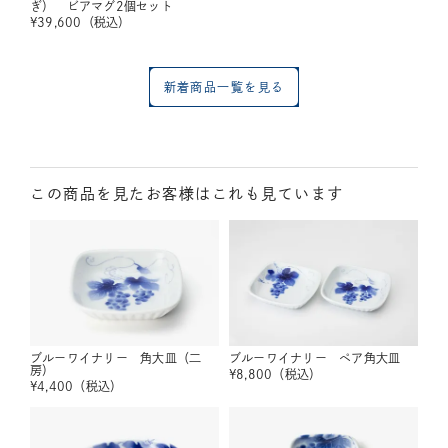
ぎ） ビアマグ2個セット
¥
39,600
（税込）
新着商品一覧を見る
この商品を見たお客様はこれも見ています
ブルーワイナリー 角大皿（二
ブルーワイナリー ペア角大皿
房）
¥
8,800
（税込）
¥
4,400
（税込）