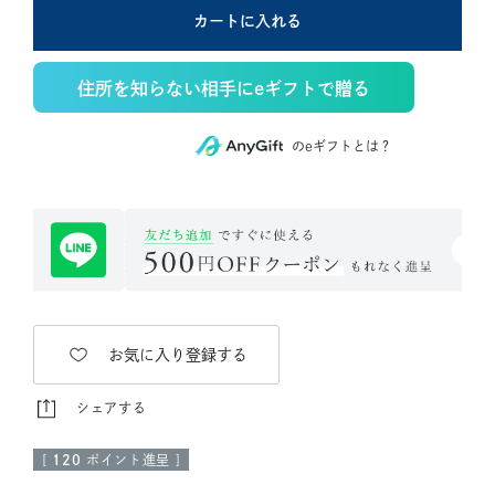
カートに入れる
住所を知らない相手にeギフトで贈る
のeギフトとは？
お気に入り登録する
シェアする
[
120
ポイント進呈 ]