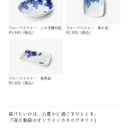
ブルーワイナリー しのぎ楕円皿
ブルーワイナリー 角小皿
¥
5,940
（税込）
¥
3,300
（税込）
ブルーワイナリー 長角皿
¥
5,500
（税込）
届けたいのは、心豊かに過ごすひととき。
『深川製磁のオンラインカタログギフト』