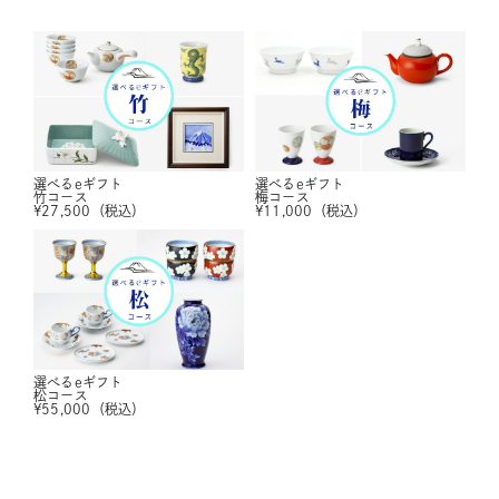
選べるeギフト
選べるeギフト
竹コース
梅コース
¥
27,500
（税込）
¥
11,000
（税込）
選べるeギフト
松コース
¥
55,000
（税込）