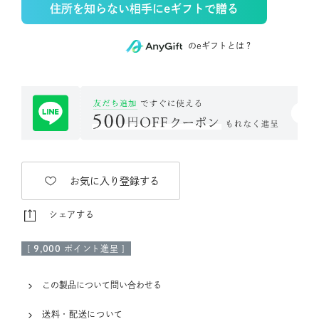
住所を知らない相手にeギフトで贈る
のeギフトとは？
お気に入り登録する
シェアする
[
9,000
ポイント進呈 ]
この製品について問い合わせる
送料・配送について