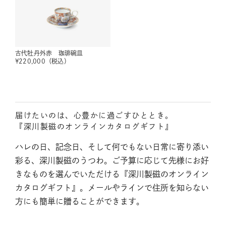
古代牡丹外赤 珈琲碗皿
¥
220,000
（税込）
届けたいのは、心豊かに過ごすひととき。
『深川製磁のオンラインカタログギフト』
ハレの日、記念日、そして何でもない日常に寄り添い
彩る、深川製磁のうつわ。ご予算に応じて先様にお好
きなものを選んでいただける『深川製磁のオンライン
カタログギフト』。メールやラインで住所を知らない
方にも簡単に贈ることができます。