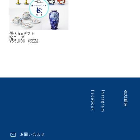
選べるeギフト
松コース
¥
55,000
（税込）
Facebook
Instagram
会社概要
お問い合わせ