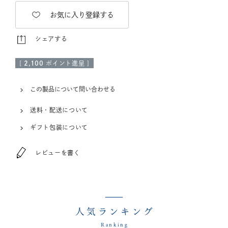
お気に入り登録する
シェアする
[
2,100
ポイント進呈 ]
この製品について問い合わせる
送料・配送について
ギフト包装について
レビューを書く
人気ランキング
Ranking