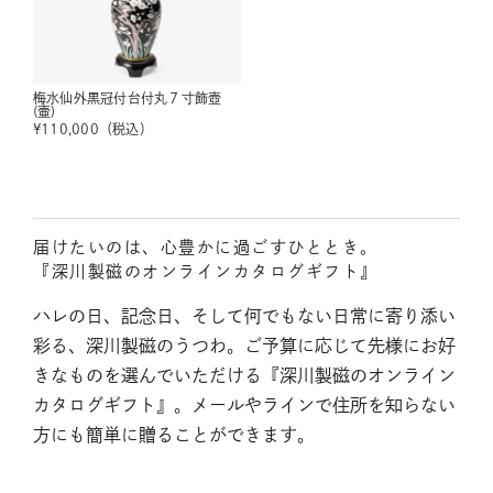
梅水仙外黒冠付台付丸７寸飾壺
(壷)
¥
110,000
（税込）
届けたいのは、心豊かに過ごすひととき。
『深川製磁のオンラインカタログギフト』
ハレの日、記念日、そして何でもない日常に寄り添い
彩る、深川製磁のうつわ。ご予算に応じて先様にお好
きなものを選んでいただける『深川製磁のオンライン
カタログギフト』。メールやラインで住所を知らない
方にも簡単に贈ることができます。