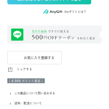
のeギフトとは？
お気に入り登録する
シェアする
[
4,500
ポイント進呈 ]
この製品について問い合わせる
送料・配送について