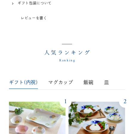
ギフト包装について
レビューを書く
人気ランキング
Ranking
ギフト(内祝)
マグカップ
飯碗
皿
1
2