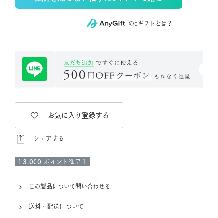
のeギフトとは？
お気に入り登録する
シェアする
[
3,000
ポイント進呈 ]
この製品について問い合わせる
送料・配送について