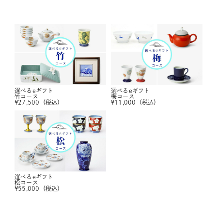
選べるeギフト
選べるeギフト
竹コース
梅コース
¥
27,500
（税込）
¥
11,000
（税込）
選べるeギフト
松コース
¥
55,000
（税込）