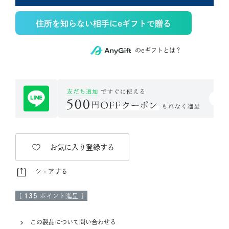
住所を知らない相手にeギフトで贈る
のeギフトとは？
お気に入り登録する
シェアする
[
135
ポイント進呈 ]
この製品について問い合わせる