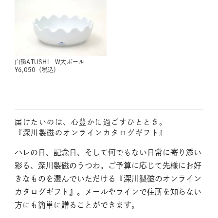
白磁ATUSHI W大ボール
¥
6,050
（税込）
届けたいのは、心豊かに過ごすひととき。
『深川製磁のオンラインカタログギフト』
ハレの日、記念日、そして何でもない日常に寄り添い
彩る、深川製磁のうつわ。ご予算に応じて先様にお好
きなものを選んでいただける『深川製磁のオンライン
カタログギフト』。メールやラインで住所を知らない
方にも簡単に贈ることができます。