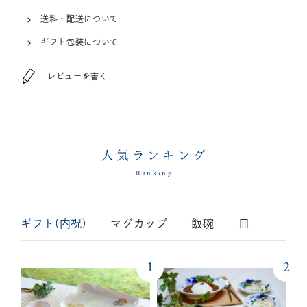
送料・配送について
ギフト包装について
レビューを書く
人気ランキング
Ranking
ギフト(内祝)
マグカップ
飯碗
皿
1
2