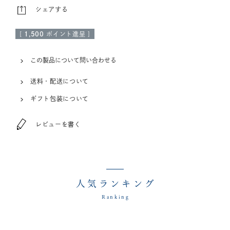
シェアする
[
1,500
ポイント進呈 ]
この製品について問い合わせる
送料・配送について
ギフト包装について
レビューを書く
人気ランキング
Ranking