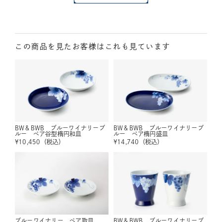
この商品を見たお客様はこれも見ています
BW＆BWB ブルーワイナリーブ
BW＆BWB ブルーワイナリーブ
ルー ペア谷型楕円和皿
ルー ペア楕円盛皿
¥
10,450
（税込）
¥
14,740
（税込）
ブルーワイナリー ペア取皿
BW＆BWB ブルーワイナリーブ