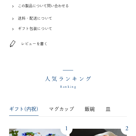
この製品について問い合わせる
送料・配送について
ギフト包装について
レビューを書く
人気ランキング
Ranking
ギフト(内祝)
マグカップ
飯碗
皿
1
2