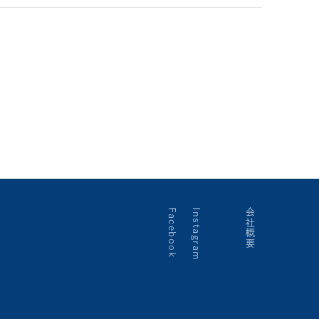
Facebook
Instagram
会社概要