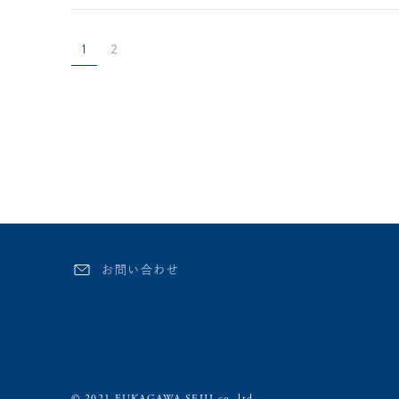
1
2
お問い合わせ
© 2021 FUKAGAWA SEIJI co.,ltd.