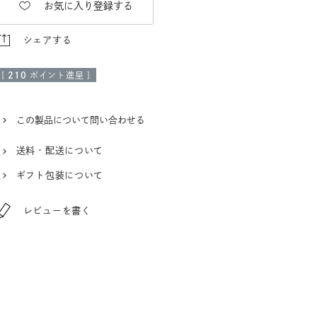
お気に入り登録する
シェアする
[
210
ポイント進呈 ]
この製品について問い合わせる
送料・配送について
ギフト包装について
レビューを書く