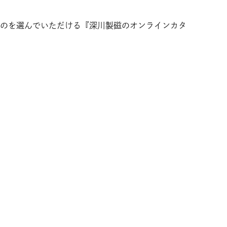
のを選んでいただける『深川製磁のオンラインカタ