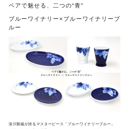
ペアで魅せる、二つの“青”
ブルーワイナリー×ブルーワイナリーブ
ルー
深川製磁が誇るマスターピース「ブルーワイナリーブルー」