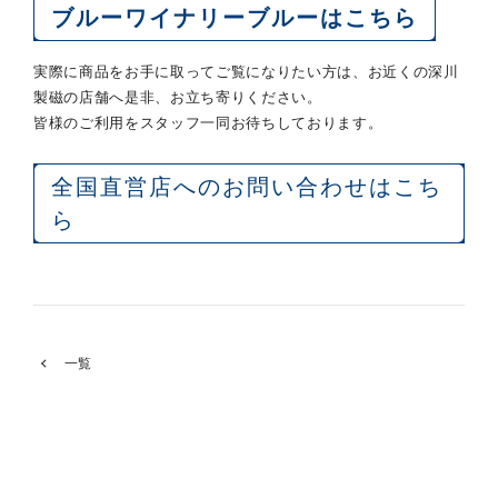
ブルーワイナリーブルーはこちら
実際に商品をお手に取ってご覧になりたい方は、お近くの深川
製磁の店舗へ是非、お立ち寄りください。
皆様のご利用をスタッフ一同お待ちしております。
全国直営店へのお問い合わせはこち
ら
一覧