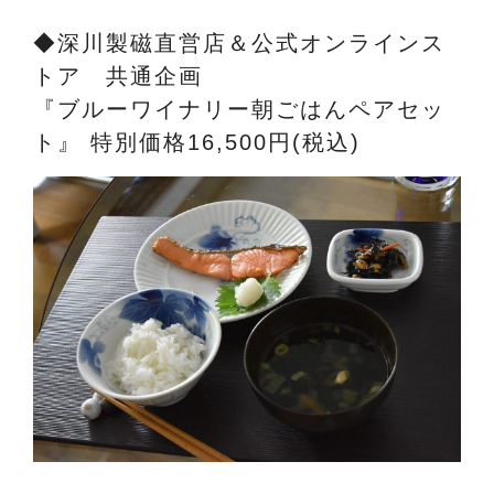
◆深川製磁直営店＆公式オンラインス
トア 共通企画
『ブルーワイナリー朝ごはんペアセッ
ト』 特別価格16,500円(税込)