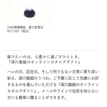
24谷窯瑠璃地 富士型香合
¥
27,500
（税込）
届けたいのは、心豊かに過ごすひととき。
『深川製磁のオンラインカタログギフト』
ハレの日、記念日、そして何でもない日常に寄り添い
彩る、深川製磁のうつわ。ご予算に応じて先様にお好
きなものを選んでいただける『深川製磁のオンライン
カタログギフト』。メールやラインで住所を知らない
方にも簡単に贈ることができます。