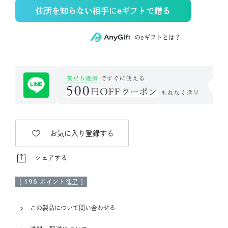
住所を知らない相手にeギフトで贈る
のeギフトとは？
お気に入り登録する
シェアする
[
195
ポイント進呈 ]
この製品について問い合わせる