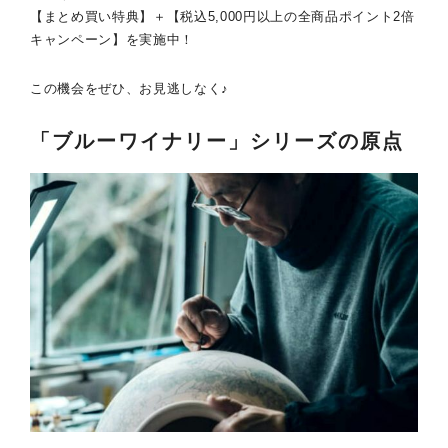
【まとめ買い特典】＋【税込5,000円以上の全商品ポイント2倍
キャンペーン】を実施中！
この機会をぜひ、お見逃しなく♪
「ブルーワイナリー」シリーズの原点