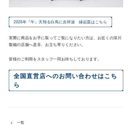
2026年『午』天翔る白馬に吉祥波 縁起皿はこちら
実際に商品をお手に取ってご覧になりたい方は、お近くの深川
製磁の店舗へ是非、お立ち寄りください。
皆様のご利用をスタッフ一同お待ちしております。
全国直営店へのお問い合わせはこち
ら
一覧