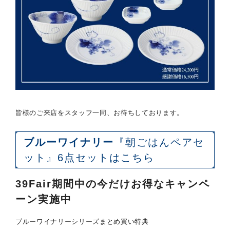
皆様のご来店をスタッフ一同、お待ちしております。
ブルーワイナリー
『朝ごはんペアセ
ット』6点セットはこちら
39Fair期間中の今だけお得なキャンペ
ーン実施中
ブルーワイナリーシリーズまとめ買い特典