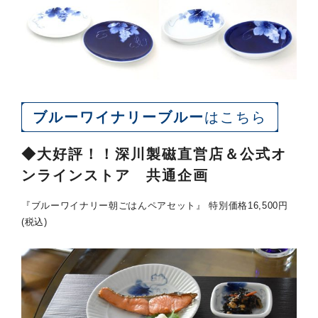
ブルーワイナリーブルー
はこちら
◆大好評！！深川製磁直営店＆公式オ
ンラインストア 共通企画
『ブルーワイナリー朝ごはんペアセット』 特別価格16,500円
(税込)