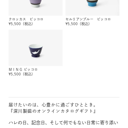
クロッカス ピッコロ
セルリアンブルー ピッコロ
¥
5,500
（税込）
¥
5,500
（税込）
ＭＩＮＧ ピッコロ
¥
5,500
（税込）
届けたいのは、心豊かに過ごすひととき。
『深川製磁のオンラインカタログギフト』
ハレの日、記念日、そして何でもない日常に寄り添い