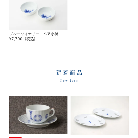
ブルーワイナリー ペア小付
¥
7,700
（税込）
新着商品
New Item