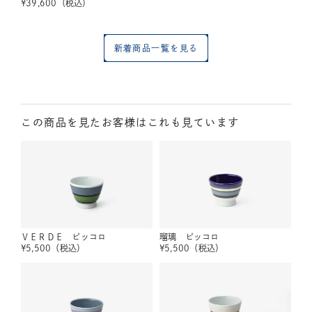
¥
39,600
（税込）
新着商品一覧を見る
この商品を見たお客様はこれも見ています
ＶＥＲＤＥ ピッコロ
瑠璃 ピッコロ
¥
5,500
（税込）
¥
5,500
（税込）