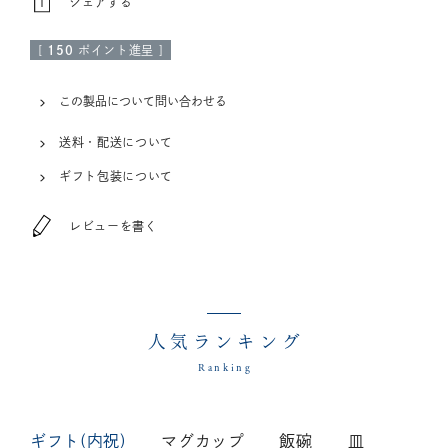
シェアする
[
150
ポイント進呈 ]
この製品について問い合わせる
送料・配送について
ギフト包装について
レビューを書く
人気ランキング
Ranking
ギフト(内祝)
マグカップ
飯碗
皿