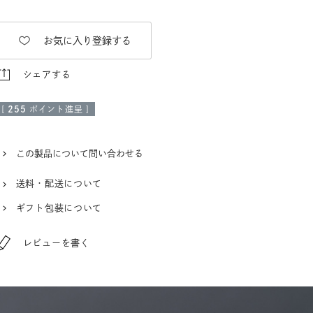
お気に入り登録する
シェアする
[
255
ポイント進呈 ]
この製品について問い合わせる
送料・配送について
ギフト包装について
レビューを書く