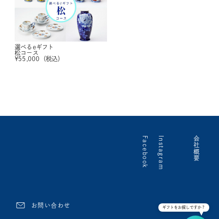
選べるeギフト
松コース
¥
55,000
（税込）
Facebook
Instagram
会社概要
お問い合わせ
ギフトをお探しですか？