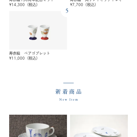
¥
14,300
（税込）
¥
7,700
（税込）
5
寿赤絵 ペアゴブレット
¥
11,000
（税込）
新着商品
New Item