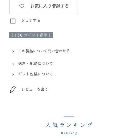
お気に入り登録する
シェアする
[
150
ポイント進呈 ]
この製品について問い合わせる
送料・配送について
ギフト包装について
レビューを書く
人気ランキング
Ranking