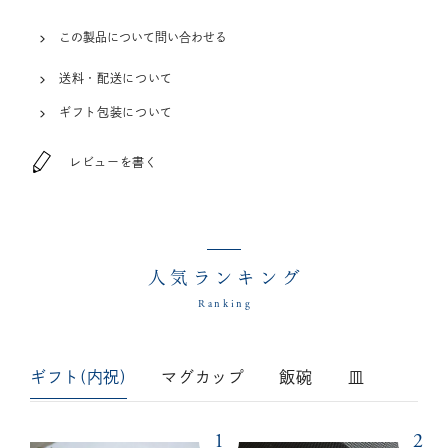
この製品について問い合わせる
送料・配送について
ギフト包装について
レビューを書く
人気ランキング
Ranking
ギフト(内祝)
マグカップ
飯碗
皿
1
2