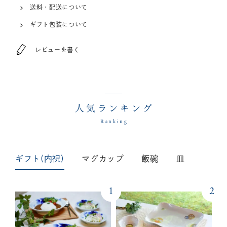
送料・配送について
ギフト包装について
レビューを書く
人気ランキング
Ranking
ギフト(内祝)
マグカップ
飯碗
皿
1
2