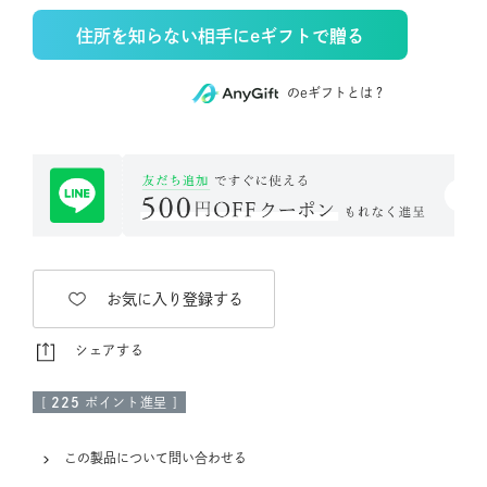
住所を知らない相手にeギフトで贈る
のeギフトとは？
お気に入り登録する
シェアする
[
225
ポイント進呈 ]
この製品について問い合わせる