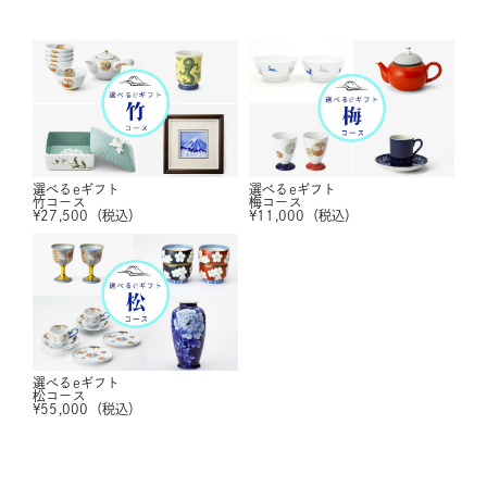
選べるeギフト
選べるeギフト
竹コース
梅コース
¥
27,500
（税込）
¥
11,000
（税込）
選べるeギフト
松コース
¥
55,000
（税込）