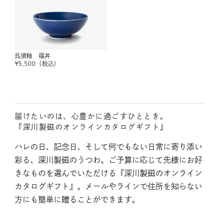
呉須釉 福丼
¥
5,500
（税込）
届けたいのは、心豊かに過ごすひととき。
『深川製磁のオンラインカタログギフト』
ハレの日、記念日、そして何でもない日常に寄り添い
彩る、深川製磁のうつわ。ご予算に応じて先様にお好
きなものを選んでいただける『深川製磁のオンライン
カタログギフト』。メールやラインで住所を知らない
方にも簡単に贈ることができます。