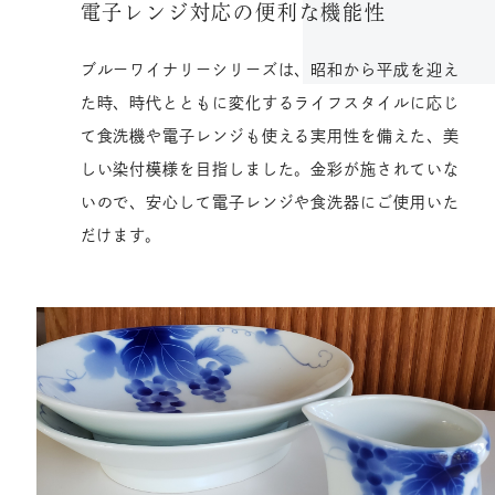
電子レンジ対応の便利な機能性
ブルーワイナリーシリーズは、昭和から平成を迎え
た時、時代とともに変化するライフスタイルに応じ
て食洗機や電子レンジも使える実用性を備えた、美
しい染付模様を目指しました。金彩が施されていな
いので、安心して電子レンジや食洗器にご使用いた
だけます。