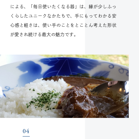
による、「毎日使いたくなる器」は、縁が少しふっ
くらしたユニークなかたちで、手にもってわかる安
心感と軽さは、使い手のことをとことん考えた形状
が愛され続ける最大の魅力です。