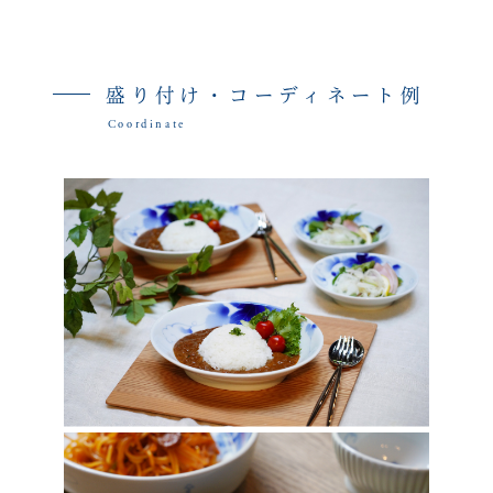
盛り付け・コーディネート例
Coordinate