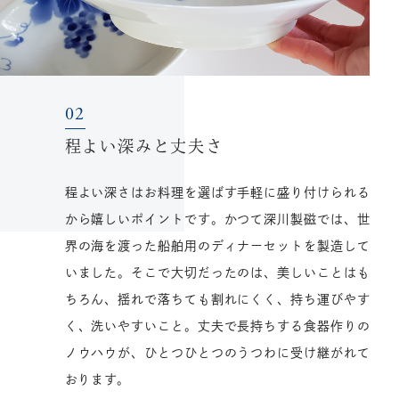
程よい深みと丈夫さ
程よい深さはお料理を選ばす手軽に盛り付けられる
から嬉しいポイントです。かつて深川製磁では、世
界の海を渡った船舶用のディナーセットを製造して
いました。そこで大切だったのは、美しいことはも
ちろん、揺れで落ちても割れにくく、持ち運びやす
く、洗いやすいこと。丈夫で長持ちする食器作りの
ノウハウが、ひとつひとつのうつわに受け継がれて
おります。