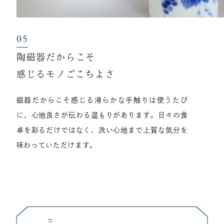
陶磁器だからこそ
感じるモノごこちよさ
磁器だからこそ感じる滑らかな手触りは使うたび
に、心地良さが伝わる温もりがあります。日々の食
卓を彩るだけではなく、洗い心地まで上質な気分を
味わっていただけます。