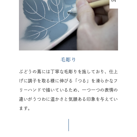
毛彫り
ぶどうの蔦には丁寧な毛彫りを施しており、仕上
げに調子を取る様に伸びる「つる」を滑らかなフ
リーハンドで描いているため、一つ一つの表情の
違いがうつわに温かさと気韻ある印象を与えてい
ます。