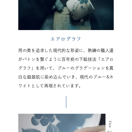
エアログラフ
用の美を追求した現代的な形姿に、熟練の職人達
がバトンを繋ぐように百年前の下絵技法「エアロ
グラフ」を用いて、ブルーのグラデーションを真
白な磁器肌に染め込んでいき、現代のブルー&ホ
ワイトとして再現されています。