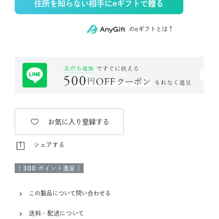
住所を知らない相手にeギフトで贈る
のeギフトとは？
お気に入り登録する
シェアする
[
300
ポイント進呈 ]
この製品について問い合わせる
送料・配送について