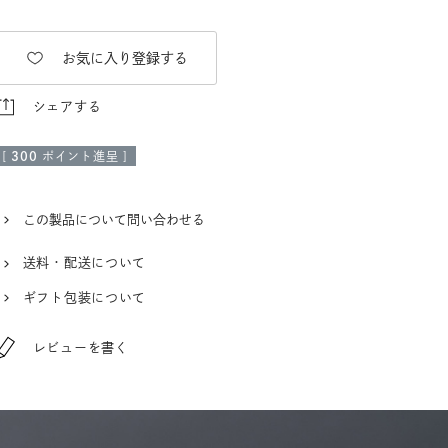
お気に入り登録する
シェアする
[
300
ポイント進呈 ]
この製品について問い合わせる
送料・配送について
ギフト包装について
レビューを書く