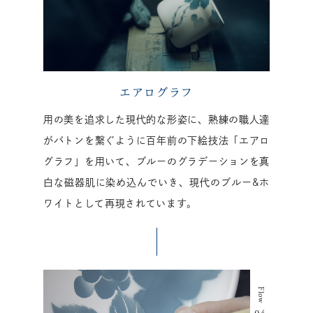
エアログラフ
用の美を追求した現代的な形姿に、熟練の職人達
がバトンを繋ぐように百年前の下絵技法「エアロ
グラフ」を用いて、ブルーのグラデーションを真
白な磁器肌に染め込んでいき、現代のブルー&ホ
ワイトとして再現されています。