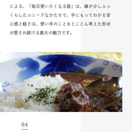
による、「毎日使いたくなる器」は、縁が少しふっ
くらしたユニークなかたちで、手にもってわかる安
心感と軽さは、使い手のことをとことん考えた形状
が愛され続ける最大の魅力です。