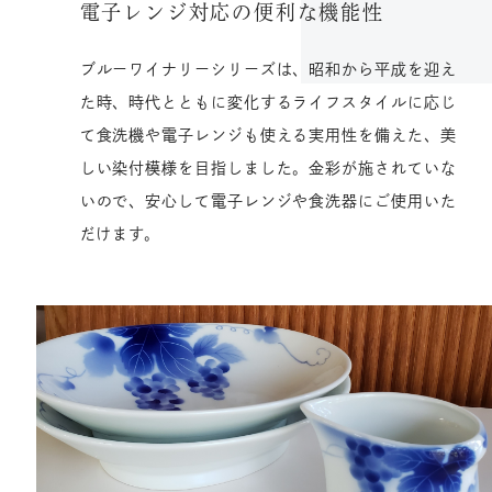
電子レンジ対応の便利な機能性
ブルーワイナリーシリーズは、昭和から平成を迎え
た時、時代とともに変化するライフスタイルに応じ
て食洗機や電子レンジも使える実用性を備えた、美
しい染付模様を目指しました。金彩が施されていな
いので、安心して電子レンジや食洗器にご使用いた
だけます。