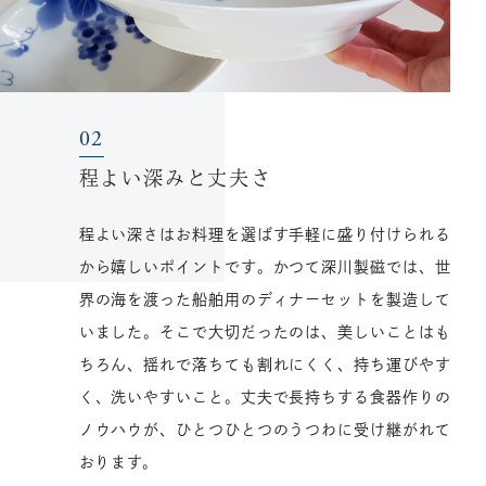
程よい深みと丈夫さ
程よい深さはお料理を選ばす手軽に盛り付けられる
から嬉しいポイントです。かつて深川製磁では、世
界の海を渡った船舶用のディナーセットを製造して
いました。そこで大切だったのは、美しいことはも
ちろん、揺れで落ちても割れにくく、持ち運びやす
く、洗いやすいこと。丈夫で長持ちする食器作りの
ノウハウが、ひとつひとつのうつわに受け継がれて
おります。