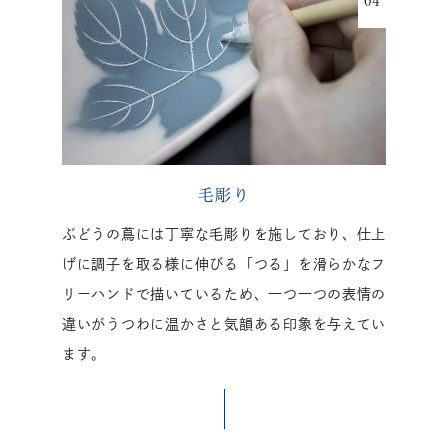
毛彫り
ぶどうの蔦には丁寧な毛彫りを施しており、仕上
げに調子を取る様に伸びる「つる」を滑らかなフ
リーハンドで描いているため、一つ一つの表情の
違いがうつわに温かさと気韻ある印象を与えてい
ます。