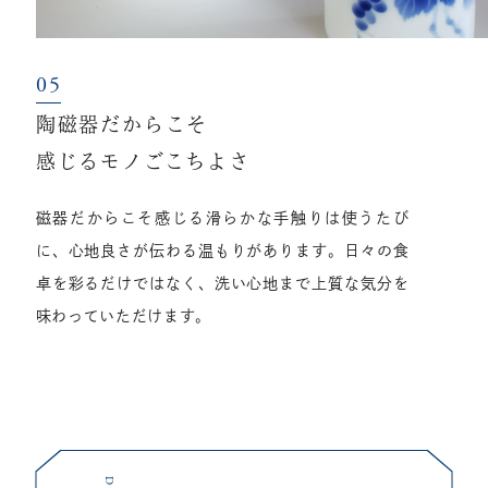
陶磁器だからこそ
感じるモノごこちよさ
磁器だからこそ感じる滑らかな手触りは使うたび
に、心地良さが伝わる温もりがあります。日々の食
卓を彩るだけではなく、洗い心地まで上質な気分を
味わっていただけます。