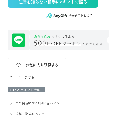
住所を知らない相手にeギフトで贈る
のeギフトとは？
お気に入り登録する
シェアする
[
162
ポイント進呈 ]
この製品について問い合わせる
送料・配送について