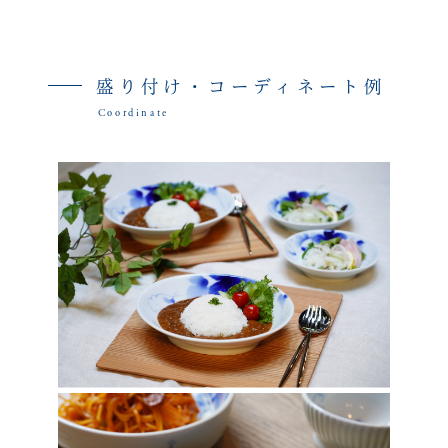
盛り付け・コーディネート例
Coordinate