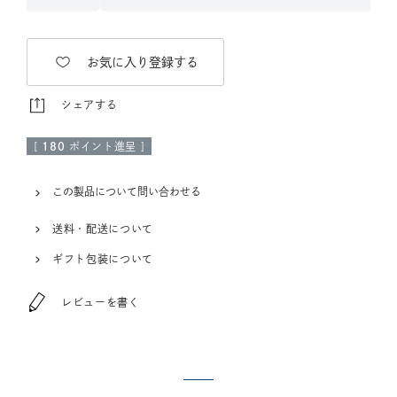
お気に入り登録する
シェアする
[
180
ポイント進呈 ]
この製品について問い合わせる
送料・配送について
ギフト包装について
レビューを書く