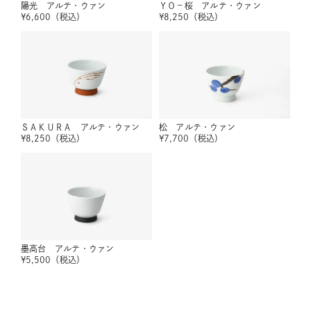
陽光 アルテ・ウァン
ＹＯ－桜 アルテ・ウァン
¥
6,600
（税込）
¥
8,250
（税込）
ＳＡＫＵＲＡ アルテ・ウァン
松 アルテ・ウァン
¥
8,250
（税込）
¥
7,700
（税込）
墨高台 アルテ・ウァン
¥
5,500
（税込）