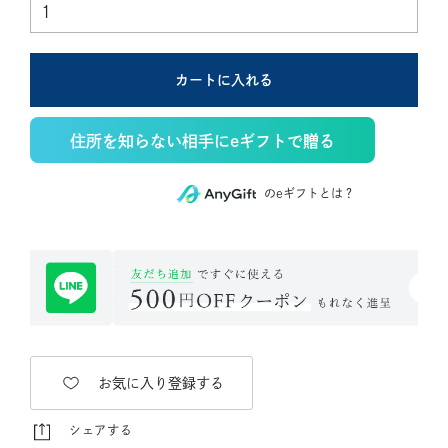
カートに入れる
住所を知らない相手にeギフトで贈る
のeギフトとは？
お気に入り登録する
シェアする