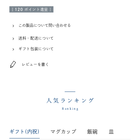
[
120
ポイント進呈 ]
この製品について問い合わせる
送料・配送について
ギフト包装について
レビューを書く
人気ランキング
Ranking
ギフト(内祝)
マグカップ
飯碗
皿