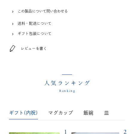
この製品について問い合わせる
送料・配送について
ギフト包装について
レビューを書く
人気ランキング
Ranking
ギフト(内祝)
マグカップ
飯碗
皿
1
2