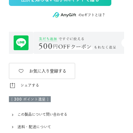
のeギフトとは？
お気に入り登録する
シェアする
[
300
ポイント進呈 ]
この製品について問い合わせる
送料・配送について