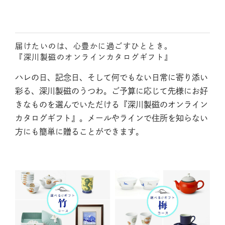
届けたいのは、心豊かに過ごすひととき。
『深川製磁のオンラインカタログギフト』
ハレの日、記念日、そして何でもない日常に寄り添い
彩る、深川製磁のうつわ。ご予算に応じて先様にお好
きなものを選んでいただける『深川製磁のオンライン
カタログギフト』。メールやラインで住所を知らない
方にも簡単に贈ることができます。