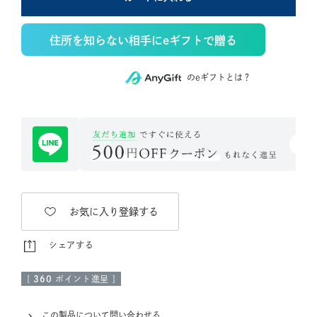
住所を知らない相手にeギフトで贈る
のeギフトとは？
お気に入り登録する
シェアする
[
360
ポイント進呈 ]
この製品について問い合わせる