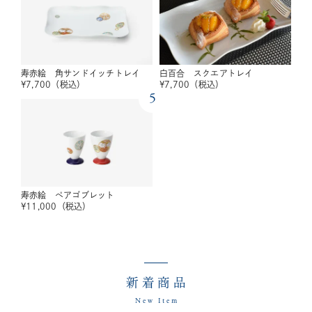
寿赤絵 角サンドイッチトレイ
白百合 スクエアトレイ
¥
7,700
（税込）
¥
7,700
（税込）
5
寿赤絵 ペアゴブレット
¥
11,000
（税込）
新着商品
New Item