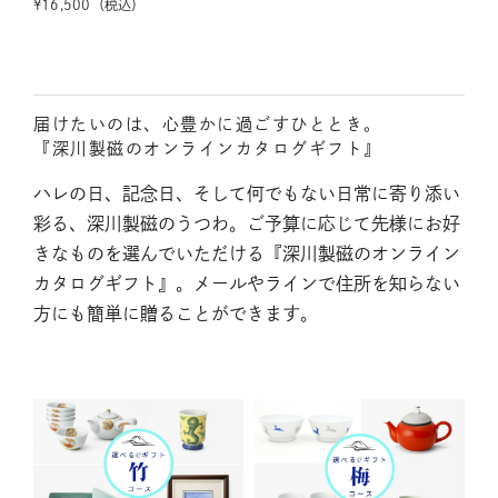
¥
16,500
（税込）
届けたいのは、心豊かに過ごすひととき。
『深川製磁のオンラインカタログギフト』
ハレの日、記念日、そして何でもない日常に寄り添い
彩る、深川製磁のうつわ。ご予算に応じて先様にお好
きなものを選んでいただける『深川製磁のオンライン
カタログギフト』。メールやラインで住所を知らない
方にも簡単に贈ることができます。