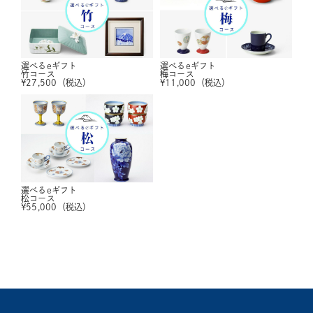
選べるeギフト
選べるeギフト
竹コース
梅コース
¥
27,500
（税込）
¥
11,000
（税込）
選べるeギフト
松コース
¥
55,000
（税込）