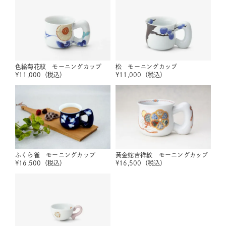
色絵菊花紋 モーニングカップ
松 モーニングカップ
¥
11,000
（税込）
¥
11,000
（税込）
ふくら雀 モーニングカップ
黄金蛇吉祥紋 モーニングカップ
¥
16,500
（税込）
¥
16,500
（税込）