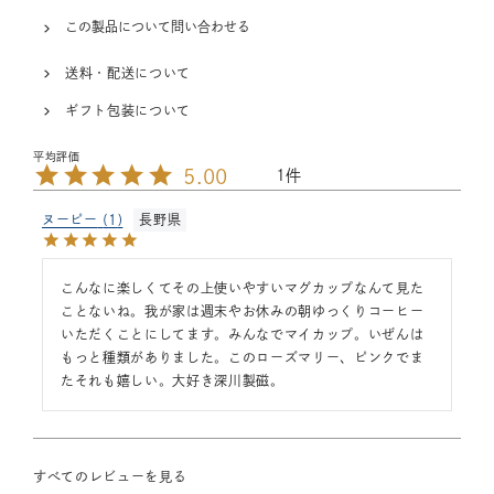
この製品について問い合わせる
送料・配送について
ギフト包装について
5.00
1
ヌーピー
1
長野県
こんなに楽しくてその上使いやすいマグカップなんて見た
ことないね。我が家は週末やお休みの朝ゆっくりコーヒー
いただくことにしてます。みんなでマイカップ。いぜんは
もっと種類がありました。このローズマリー、ピンクでま
たそれも嬉しい。大好き深川製磁。
すべてのレビューを見る