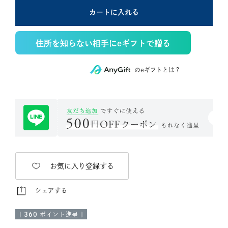
カートに入れる
住所を知らない相手にeギフトで贈る
のeギフトとは？
お気に入り登録する
シェアする
[
360
ポイント進呈 ]