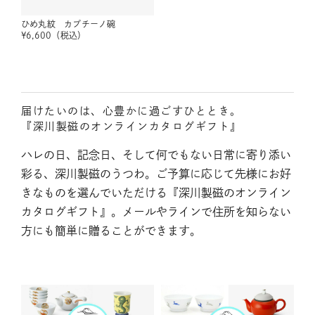
ひめ丸紋 カプチーノ碗
¥
6,600
（税込）
届けたいのは、心豊かに過ごすひととき。
『深川製磁のオンラインカタログギフト』
ハレの日、記念日、そして何でもない日常に寄り添い
彩る、深川製磁のうつわ。ご予算に応じて先様にお好
きなものを選んでいただける『深川製磁のオンライン
カタログギフト』。メールやラインで住所を知らない
方にも簡単に贈ることができます。