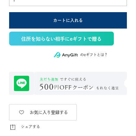
カートに入れる
住所を知らない相手にeギフトで贈る
のeギフトとは？
お気に入り登録する
シェアする