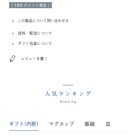
[
180
ポイント進呈 ]
この製品について問い合わせる
送料・配送について
ギフト包装について
レビューを書く
人気ランキング
Ranking
ギフト(内祝)
マグカップ
飯碗
皿