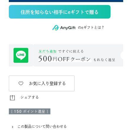
住所を知らない相手にeギフトで贈る
のeギフトとは？
お気に入り登録する
シェアする
[
150
ポイント進呈 ]
この製品について問い合わせる