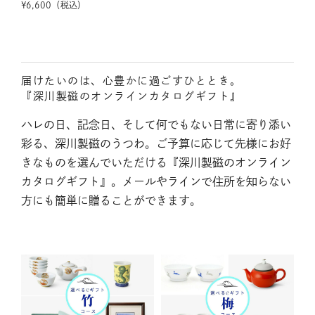
¥
6,600
（税込）
届けたいのは、心豊かに過ごすひととき。
『深川製磁のオンラインカタログギフト』
ハレの日、記念日、そして何でもない日常に寄り添い
彩る、深川製磁のうつわ。ご予算に応じて先様にお好
きなものを選んでいただける『深川製磁のオンライン
カタログギフト』。メールやラインで住所を知らない
方にも簡単に贈ることができます。