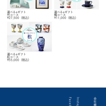
選べるeギフト
選べるeギフト
竹コース
梅コース
¥
27,500
（税込）
¥
11,000
（税込）
選べるeギフト
松コース
¥
55,000
（税込）
Facebook
Instagram
会社概要