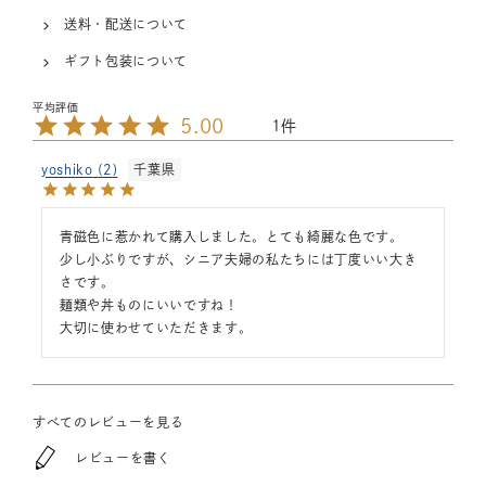
送料・配送について
ギフト包装について
5.00
1
yoshiko
2
千葉県
青磁色に惹かれて購入しました。とても綺麗な色です。

少し小ぶりですが、シニア夫婦の私たちには丁度いい大き
さです。

麺類や丼ものにいいですね！

大切に使わせていただきます。
すべてのレビューを見る
レビューを書く