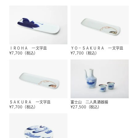
ＩＲＯＨＡ 一文字皿
ＹＯ－ＳＡＫＵＲＡ 一文字皿
¥
7,700
（税込）
¥
7,700
（税込）
ＳＡＫＵＲＡ 一文字皿
富士山 二人具酒器揃
¥
7,700
（税込）
¥
27,500
（税込）