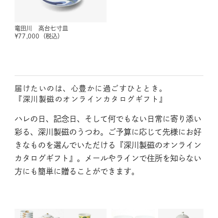
竜田川 高台七寸皿
¥
77,000
（税込）
届けたいのは、心豊かに過ごすひととき。
『深川製磁のオンラインカタログギフト』
ハレの日、記念日、そして何でもない日常に寄り添い
彩る、深川製磁のうつわ。ご予算に応じて先様にお好
きなものを選んでいただける『深川製磁のオンライン
カタログギフト』。メールやラインで住所を知らない
方にも簡単に贈ることができます。