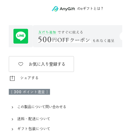
のeギフトとは？
お気に入り登録する
シェアする
[
300
ポイント進呈 ]
この製品について問い合わせる
送料・配送について
ギフト包装について