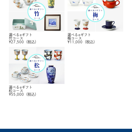
選べるeギフト
選べるeギフト
竹コース
梅コース
¥
27,500
（税込）
¥
11,000
（税込）
選べるeギフト
松コース
¥
55,000
（税込）