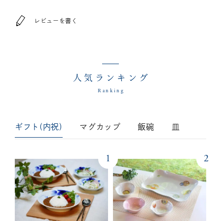
レビューを書く
人気ランキング
Ranking
ギフト(内祝)
マグカップ
飯碗
皿
1
2