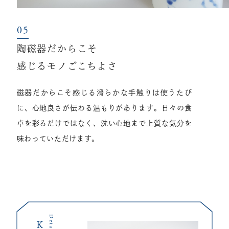
陶磁器だからこそ
感じるモノごこちよさ
磁器だからこそ感じる滑らかな手触りは使うたび
に、心地良さが伝わる温もりがあります。日々の食
卓を彩るだけではなく、洗い心地まで上質な気分を
味わっていただけます。
Detail