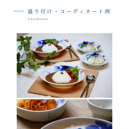
盛り付け・コーディネート例
Coordinate