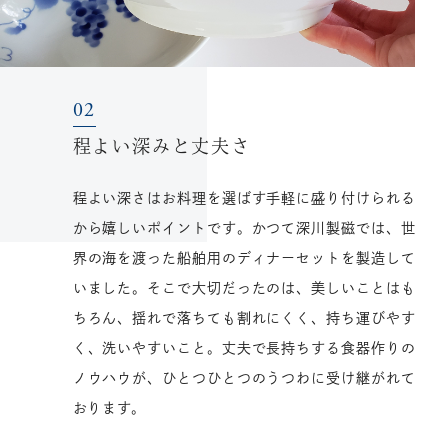
程よい深みと丈夫さ
程よい深さはお料理を選ばす手軽に盛り付けられる
から嬉しいポイントです。かつて深川製磁では、世
界の海を渡った船舶用のディナーセットを製造して
いました。そこで大切だったのは、美しいことはも
ちろん、揺れで落ちても割れにくく、持ち運びやす
く、洗いやすいこと。丈夫で長持ちする食器作りの
ノウハウが、ひとつひとつのうつわに受け継がれて
おります。