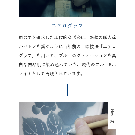
エアログラフ
用の美を追求した現代的な形姿に、熟練の職人達
がバトンを繋ぐように百年前の下絵技法「エアロ
グラフ」を用いて、ブルーのグラデーションを真
白な磁器肌に染め込んでいき、現代のブルー&ホ
ワイトとして再現されています。