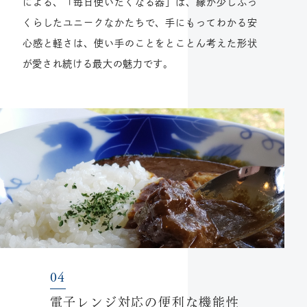
による、「毎日使いたくなる器」は、縁が少しふっ
くらしたユニークなかたちで、手にもってわかる安
心感と軽さは、使い手のことをとことん考えた形状
が愛され続ける最大の魅力です。
電子レンジ対応の便利な機能性