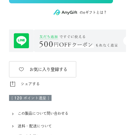
のeギフトとは？
お気に入り登録する
シェアする
[
120
ポイント進呈 ]
この製品について問い合わせる
送料・配送について