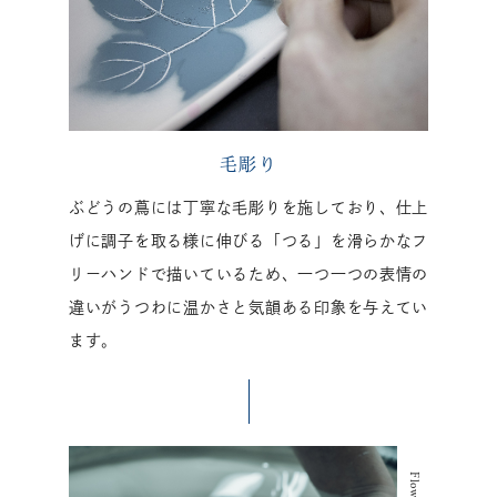
毛彫り
ぶどうの蔦には丁寧な毛彫りを施しており、仕上
げに調子を取る様に伸びる「つる」を滑らかなフ
リーハンドで描いているため、一つ一つの表情の
違いがうつわに温かさと気韻ある印象を与えてい
ます。