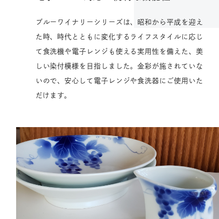
ブルーワイナリーシリーズは、昭和から平成を迎え
た時、時代とともに変化するライフスタイルに応じ
て食洗機や電子レンジも使える実用性を備えた、美
しい染付模様を目指しました。金彩が施されていな
いので、安心して電子レンジや食洗器にご使用いた
だけます。