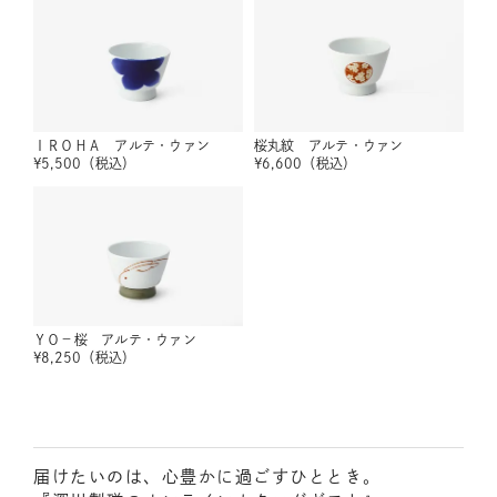
ＩＲＯＨＡ アルテ・ウァン
桜丸紋 アルテ・ウァン
¥
5,500
（税込）
¥
6,600
（税込）
ＹＯ－桜 アルテ・ウァン
¥
8,250
（税込）
届けたいのは、心豊かに過ごすひととき。