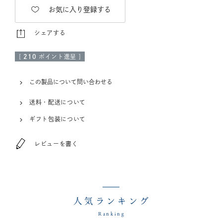
お気に入り登録する
シェアする
[
210
ポイント進呈 ]
この製品について問い合わせる
送料・配送について
ギフト包装について
レビューを書く
人気ランキング
Ranking