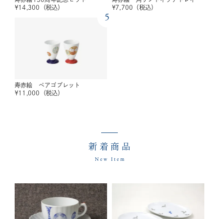
¥
14,300
（税込）
¥
7,700
（税込）
5
寿赤絵 ペアゴブレット
¥
11,000
（税込）
新着商品
New Item