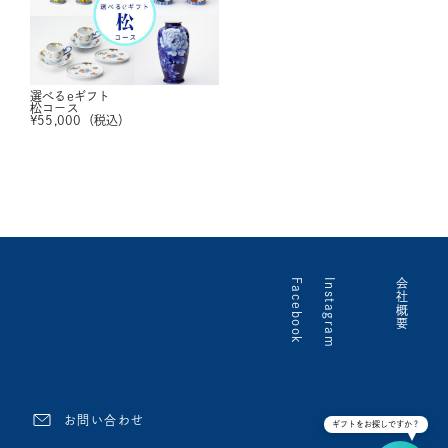
選べるeギフト
松コース
¥
55,000
（税込）
Facebook
Instagram
会社概要
お問い合わせ
ギフトをお探しですか？