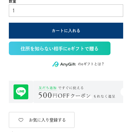
カートに入れる
住所を知らない相手にeギフトで贈る
のeギフトとは？
お気に入り登録する