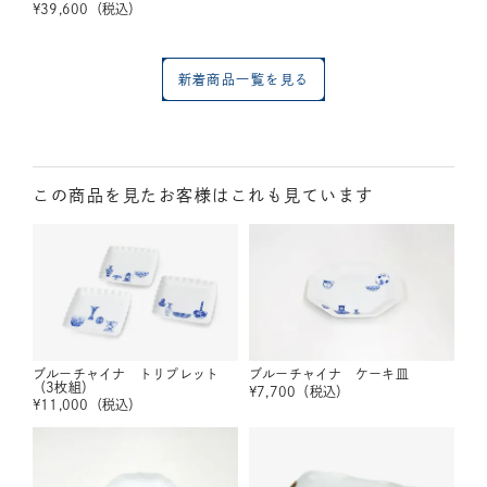
¥
39,600
（税込）
新着商品一覧を見る
この商品を見たお客様はこれも見ています
ブルーチャイナ トリプレット
ブルーチャイナ ケーキ皿
（3枚組）
¥
7,700
（税込）
¥
11,000
（税込）