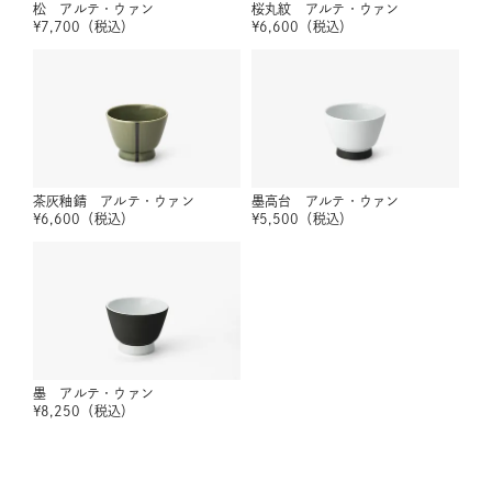
松 アルテ・ウァン
桜丸紋 アルテ・ウァン
¥
7,700
（税込）
¥
6,600
（税込）
茶灰釉錆 アルテ・ウァン
墨高台 アルテ・ウァン
¥
6,600
（税込）
¥
5,500
（税込）
墨 アルテ・ウァン
¥
8,250
（税込）