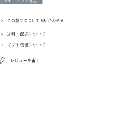
[
600
ポイント進呈 ]
この製品について問い合わせる
送料・配送について
ギフト包装について
レビューを書く