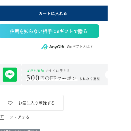
カートに入れる
住所を知らない相手にeギフトで贈る
のeギフトとは？
お気に入り登録する
シェアする