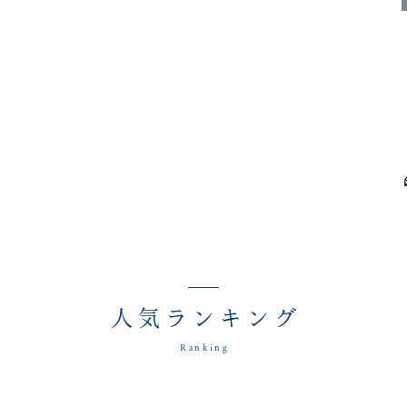
人気ランキング
Ranking