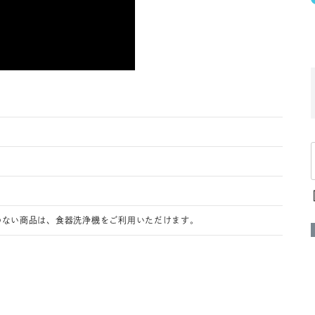
のない商品は、食器洗浄機をご利用いただけます。