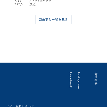
えぎ） ビアマグ2個セット
¥
39,600
（税込）
新着商品一覧を見る
Facebook
Instagram
会社概要
お問い合わせ